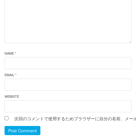
NAME *
EMAIL *
WEBSITE
次回のコメントで使用するためブラウザーに自分の名前、メー
Post Comment