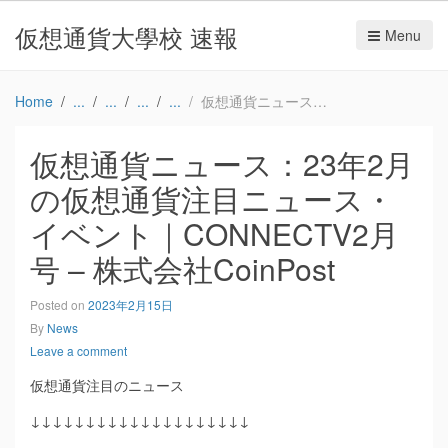
仮想通貨大學校 速報
Menu
Home
仮想通貨ニュース：23年2月の仮想通貨注目ニュース・イベント｜CONNECTV2月号 – 株式会社CoinPost
仮想通貨ニュース：23年2月
の仮想通貨注目ニュース・
イベント｜CONNECTV2月
号 – 株式会社CoinPost
Posted on
2023年2月15日
By
News
Leave a comment
仮想通貨注目のニュース
↓↓↓↓↓↓↓↓↓↓↓↓↓↓↓↓↓↓↓↓