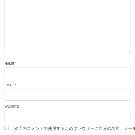
NAME *
EMAIL *
WEBSITE
次回のコメントで使用するためブラウザーに自分の名前、メー