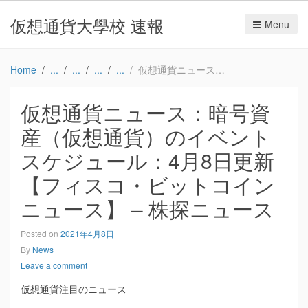
仮想通貨大學校 速報
Menu
Home
仮想通貨ニュース：暗号資産（仮想通貨）のイベントスケジュール：4月8日更新【フィスコ・ビットコインニュース】 – 株探ニュース
仮想通貨ニュース：暗号資
産（仮想通貨）のイベント
スケジュール：4月8日更新
【フィスコ・ビットコイン
ニュース】 – 株探ニュース
Posted on
2021年4月8日
By
News
Leave a comment
仮想通貨注目のニュース