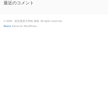
最近のコメント
© 2026 - 仮想通貨大學校 速報. All rights reserved.
Beans
theme for WordPress.