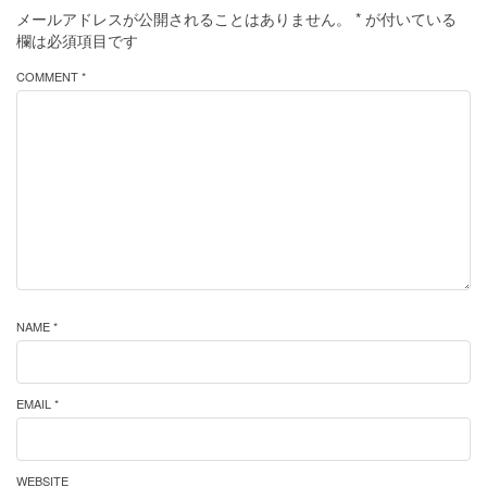
メールアドレスが公開されることはありません。
*
が付いている
欄は必須項目です
COMMENT *
NAME *
EMAIL *
WEBSITE