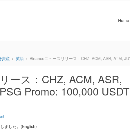
Home
号資産
英語
Binanceニュースリリース：CHZ, ACM, ASR, ATM, JUV, O
リース：CHZ, ACM, ASR,
 PSG Promo: 100,000 USDT
ent
した。(English)