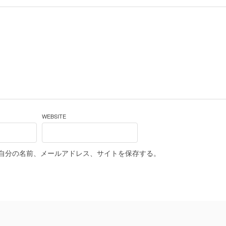
WEBSITE
自分の名前、メールアドレス、サイトを保存する。