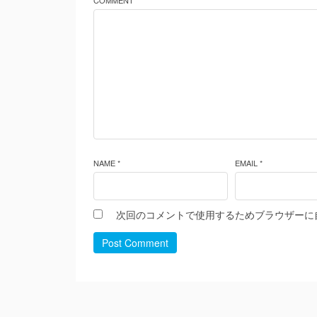
COMMENT *
NAME *
EMAIL *
次回のコメントで使用するためブラウザーに
Post Comment