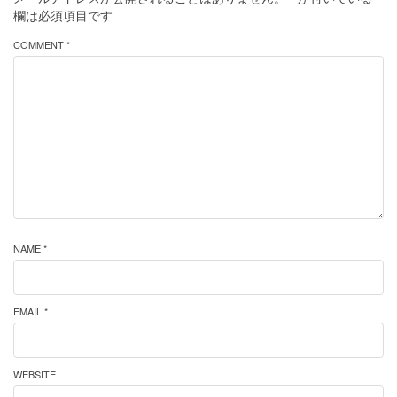
欄は必須項目です
COMMENT *
NAME *
EMAIL *
WEBSITE