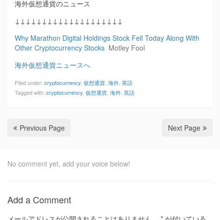
海外仮想通貨のニュース
↓↓↓↓↓↓↓↓↓↓↓↓↓↓↓↓↓↓↓↓
Why Marathon Digital Holdings Stock Fell Today Along With
Other Cryptocurrency Stocks
Motley Fool
海外仮想通貨ニュースへ
Filed under:
cryptocurrency
,
仮想通貨
,
海外
,
英語
Tagged with:
cryptocurrency
,
仮想通貨
,
海外
,
英語
Previous Page
Next Page
No comment yet, add your voice below!
Add a Comment
メールアドレスが公開されることはありません。
*
が付いている