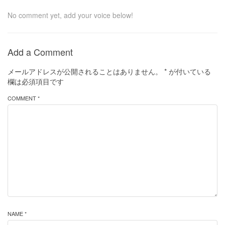
No comment yet, add your voice below!
Add a Comment
メールアドレスが公開されることはありません。
*
が付いている
欄は必須項目です
COMMENT *
NAME *