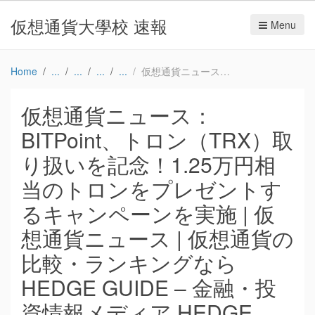
仮想通貨大學校 速報
Menu
Home
仮想通貨ニュース：BITPoint、トロン（TRX）取り扱いを記念！1.25万円相当のトロンをプレゼントするキャンペーンを実施 | 仮想通貨ニュース | 仮想通貨の比較・ランキングならHEDGE GUIDE – 金融・投資情報メディア HEDGE GUIDE
仮想通貨ニュース：
BITPoint、トロン（TRX）取
り扱いを記念！1.25万円相
当のトロンをプレゼントす
るキャンペーンを実施 | 仮
想通貨ニュース | 仮想通貨の
比較・ランキングなら
HEDGE GUIDE – 金融・投
資情報メディア HEDGE