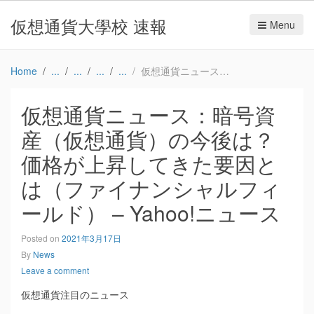
仮想通貨大學校 速報
Menu
Home
仮想通貨ニュース：暗号資産（仮想通貨）の今後は？価格が上昇してきた要因とは（ファイナンシャルフィールド） – Yahoo!ニュース
仮想通貨ニュース：暗号資
産（仮想通貨）の今後は？
価格が上昇してきた要因と
は（ファイナンシャルフィ
ールド） – Yahoo!ニュース
Posted on
2021年3月17日
By
News
Leave a comment
仮想通貨注目のニュース