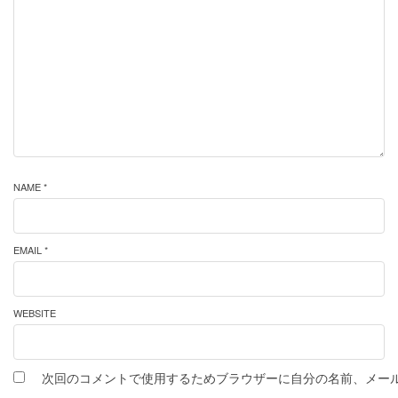
NAME *
EMAIL *
WEBSITE
次回のコメントで使用するためブラウザーに自分の名前、メー