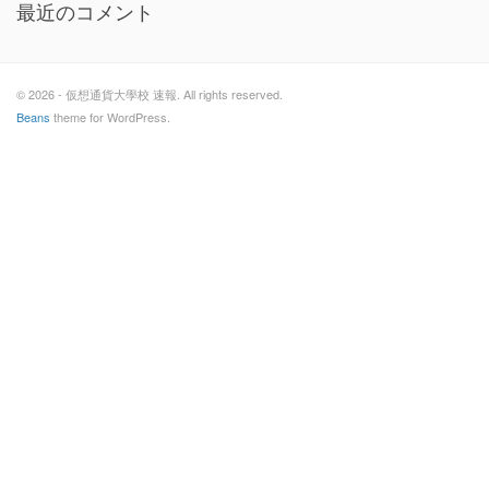
最近のコメント
© 2026 - 仮想通貨大學校 速報. All rights reserved.
Beans
theme for WordPress.