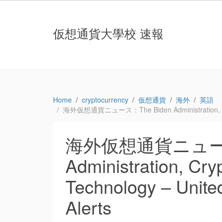
仮想通貨大學校 速報
Home
cryptocurrency
仮想通貨
海外
英語
海外仮想通貨ニュース：The Biden Administration, Crypto
海外仮想通貨ニュース：
Administration, Cry
Technology – Unit
Alerts