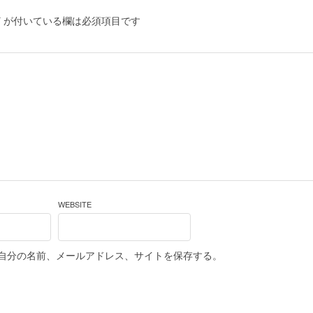
*
が付いている欄は必須項目です
WEBSITE
自分の名前、メールアドレス、サイトを保存する。