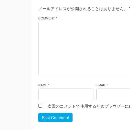
メールアドレスが公開されることはありません。
COMMENT *
NAME *
EMAIL *
次回のコメントで使用するためブラウザーに
Post Comment