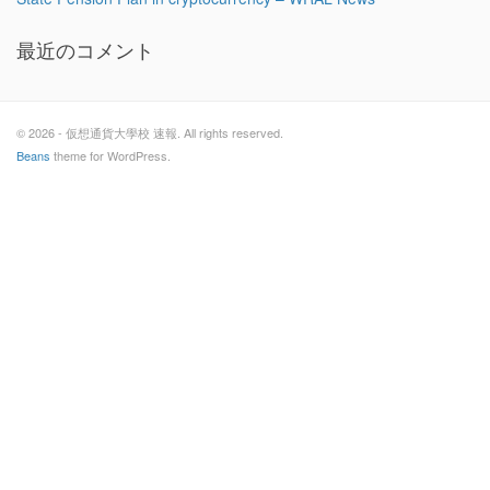
最近のコメント
© 2026 - 仮想通貨大學校 速報. All rights reserved.
Beans
theme for WordPress.