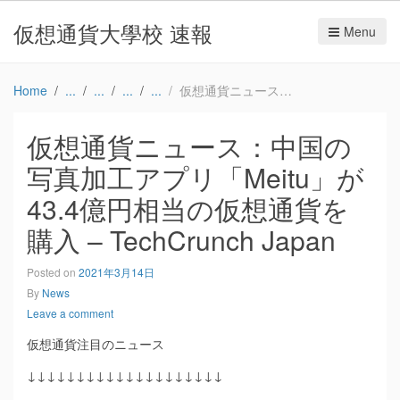
仮想通貨大學校 速報
Menu
Home
仮想通貨ニュース：中国の写真加工アプリ「Meitu」が43.4億円相当の仮想通貨を購入 – TechCrunch Japan
仮想通貨ニュース：中国の
写真加工アプリ「Meitu」が
43.4億円相当の仮想通貨を
購入 – TechCrunch Japan
Posted on
2021年3月14日
By
News
Leave a comment
仮想通貨注目のニュース
↓↓↓↓↓↓↓↓↓↓↓↓↓↓↓↓↓↓↓↓