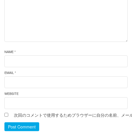
NAME *
EMAIL *
WEBSITE
次回のコメントで使用するためブラウザーに自分の名前、メー
Post Comment