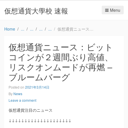
仮想通貨大學校 速報
Menu
Home
仮想通貨ニュース：ビットコインが２週間ぶり高値、リスクオンムードが再燃 – ブルームバーグ
仮想通貨ニュース：ビット
コインが２週間ぶり高値、
リスクオンムードが再燃 –
ブルームバーグ
Posted on
2021年3月14日
By
News
Leave a comment
仮想通貨注目のニュース
↓↓↓↓↓↓↓↓↓↓↓↓↓↓↓↓↓↓↓↓