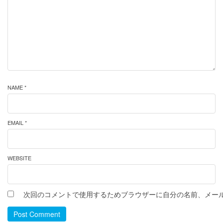
NAME *
EMAIL *
WEBSITE
次回のコメントで使用するためブラウザーに自分の名前、メー
Post Comment