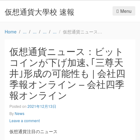
仮想通貨大學校 速報
Menu
Home
仮想通貨ニュース：ビットコインが下げ加速､｢三尊天井｣形成の可能性も | 会社四季報オンライン – 会社四季報オンライン
仮想通貨ニュース：ビット
コインが下げ加速､｢三尊天
井｣形成の可能性も | 会社四
季報オンライン – 会社四季
報オンライン
Posted on
2021年12月13日
By
News
Leave a comment
仮想通貨注目のニュース