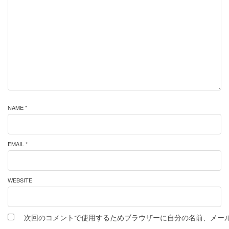
NAME *
EMAIL *
WEBSITE
次回のコメントで使用するためブラウザーに自分の名前、メー