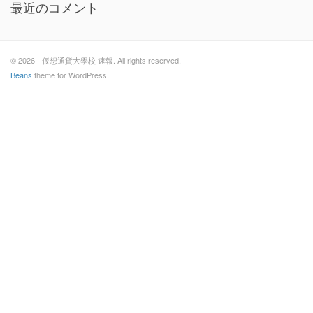
最近のコメント
© 2026 - 仮想通貨大學校 速報. All rights reserved.
Beans
theme for WordPress.