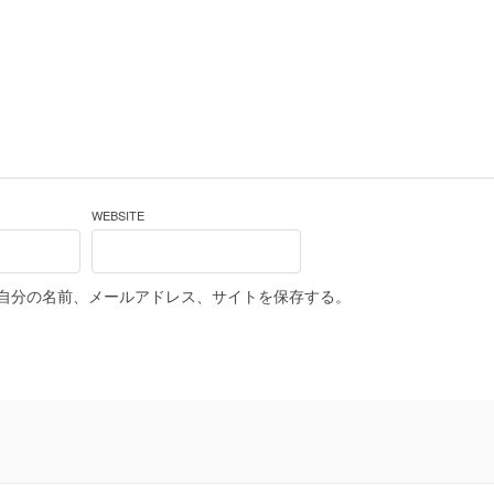
WEBSITE
自分の名前、メールアドレス、サイトを保存する。