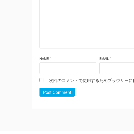
NAME *
EMAIL *
次回のコメントで使用するためブラウザーに
Post Comment