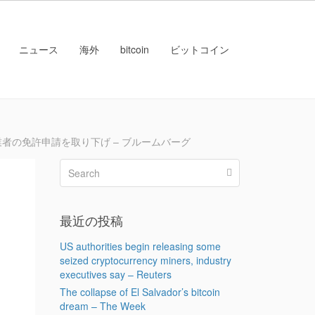
ニュース
海外
bitcoin
ビットコイン
者の免許申請を取り下げ – ブルームバーグ
最近の投稿
US authorities begin releasing some
seized cryptocurrency miners, industry
executives say – Reuters
The collapse of El Salvador’s bitcoin
dream – The Week