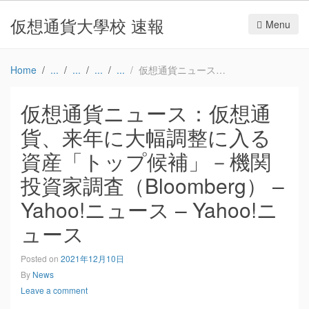
仮想通貨大學校 速報
Menu
Home
仮想通貨ニュース：仮想通貨、来年に大幅調整に入る資産「トップ候補」－機関投資家調査（Bloomberg） – Yahoo!ニュース – Yahoo!ニュース
仮想通貨ニュース：仮想通
貨、来年に大幅調整に入る
資産「トップ候補」－機関
投資家調査（Bloomberg） –
Yahoo!ニュース – Yahoo!ニ
ュース
Posted on
2021年12月10日
By
News
Leave a comment