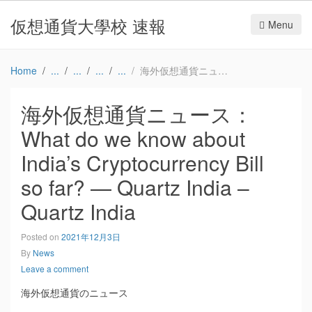
仮想通貨大學校 速報
Menu
Home
海外仮想通貨ニュース：What do we know about India’s Cryptocurrency Bill so far? — Quartz India – Quartz India
海外仮想通貨ニュース：
What do we know about
India’s Cryptocurrency Bill
so far? — Quartz India –
Quartz India
Posted on
2021年12月3日
By
News
Leave a comment
海外仮想通貨のニュース