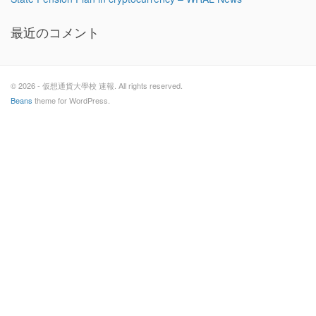
最近のコメント
© 2026 - 仮想通貨大學校 速報. All rights reserved.
Beans
theme for WordPress.