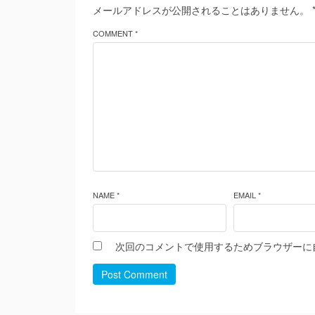
メールアドレスが公開されることはありません。
COMMENT *
NAME *
EMAIL *
次回のコメントで使用するためブラウザーに
Post Comment