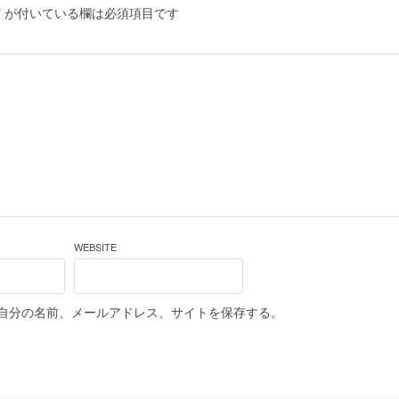
*
が付いている欄は必須項目です
WEBSITE
自分の名前、メールアドレス、サイトを保存する。