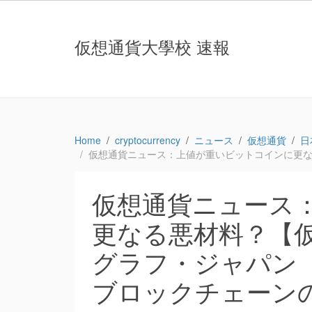
仮想通貨大學校 速報
Home
cryptocurrency
ニュース
仮想通貨
日
仮想通貨ニュース：上値が重いビットコインに更な
仮想通貨ニュース
更なる悪材料？【仮
グラフ・ジャパン
ブロックチェーン