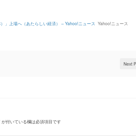
MC）」上場へ（あたらしい経済） – Yahoo!ニュース
Yahoo!ニュース
Next 
*
が付いている欄は必須項目です