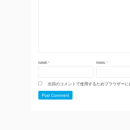
NAME *
EMAIL *
次回のコメントで使用するためブラウザーに
Post Comment