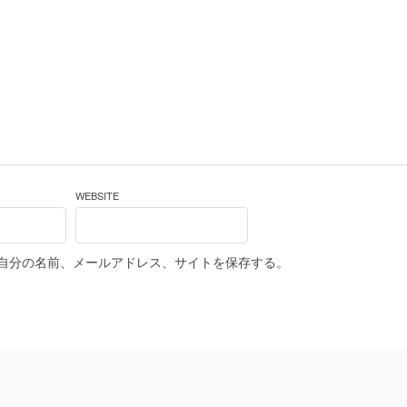
WEBSITE
自分の名前、メールアドレス、サイトを保存する。