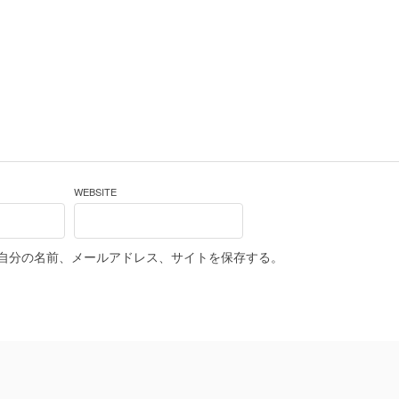
WEBSITE
自分の名前、メールアドレス、サイトを保存する。