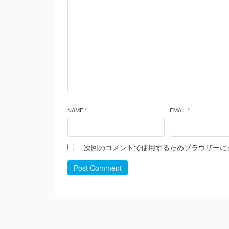
NAME *
EMAIL *
次回のコメントで使用するためブラウザーに
Post Comment