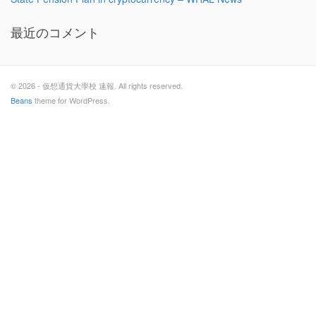
最近のコメント
© 2026 - 仮想通貨大學校 速報. All rights reserved.
Beans
theme for WordPress.