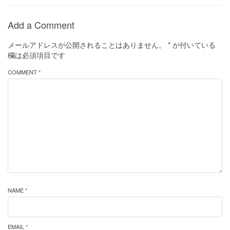
Add a Comment
メールアドレスが公開されることはありません。
*
が付いている
欄は必須項目です
COMMENT *
NAME *
EMAIL *