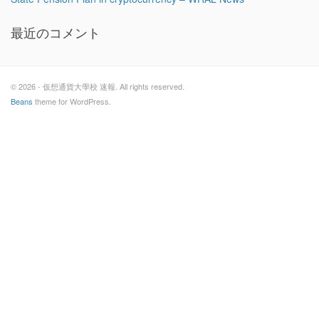
最近のコメント
© 2026 - 仮想通貨大學校 速報. All rights reserved.
Beans
theme for WordPress.