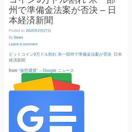
州で準備金法案が否決 – 日
本経済新聞
Posted on
2025年2月27日
By
News
Leave a comment
ビットコイン9万ドル割れ 米一部州で準備金法案が否決
日本
経済新聞
from
“仮想通貨” – Google ニュース