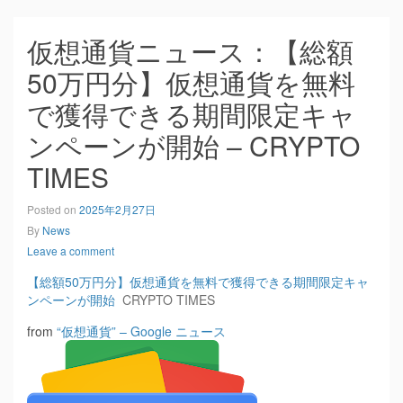
仮想通貨ニュース：【総額
50万円分】仮想通貨を無料
で獲得できる期間限定キャ
ンペーンが開始 – CRYPTO
TIMES
Posted on
2025年2月27日
By
News
Leave a comment
【総額50万円分】仮想通貨を無料で獲得できる期間限定キャ
ンペーンが開始
CRYPTO TIMES
from
“仮想通貨” – Google ニュース