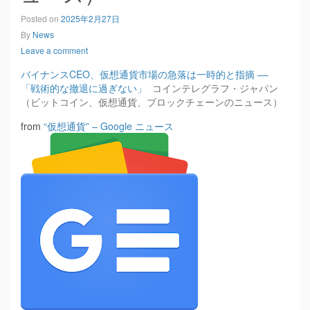
Posted on
2025年2月27日
By
News
Leave a comment
バイナンスCEO、仮想通貨市場の急落は一時的と指摘 ––
「戦術的な撤退に過ぎない」
コインテレグラフ・ジャパン
（ビットコイン、仮想通貨、ブロックチェーンのニュース）
from
“仮想通貨” – Google ニュース