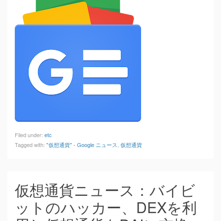
Filed under:
etc
Tagged with:
"仮想通貨" - Google ニュース
,
仮想通貨
仮想通貨ニュース：バイビ
ットのハッカー、DEXを利