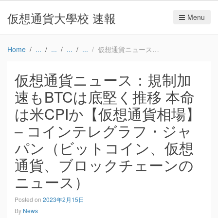
仮想通貨大學校 速報
Menu
Home
仮想通貨ニュース：規制加速もBTCは底堅く推移 本命は米CPIか【仮想通貨相場】 – コインテレグラフ・ジャパン（ビットコイン、仮想通貨、ブロックチェーンのニュース）
仮想通貨ニュース：規制加
速もBTCは底堅く推移 本命
は米CPIか【仮想通貨相場】
– コインテレグラフ・ジャ
パン（ビットコイン、仮想
通貨、ブロックチェーンの
ニュース）
Posted on
2023年2月15日
By
News