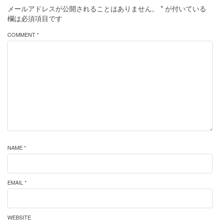
メールアドレスが公開されることはありません。
*
が付いている
欄は必須項目です
COMMENT *
NAME *
EMAIL *
WEBSITE