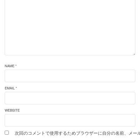
NAME *
EMAIL *
WEBSITE
次回のコメントで使用するためブラウザーに自分の名前、メー