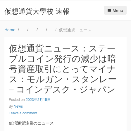
仮想通貨大學校 速報
Menu
Home
仮想通貨ニュース：ステーブルコイン発行の減少は暗号資産取引にとってマイナス：モルガン・スタンレー – コインデスク・ジャパン
仮想通貨ニュース：ステー
ブルコイン発行の減少は暗
号資産取引にとってマイナ
ス：モルガン・スタンレー
– コインデスク・ジャパン
Posted on
2023年2月15日
By
News
Leave a comment
仮想通貨注目のニュース