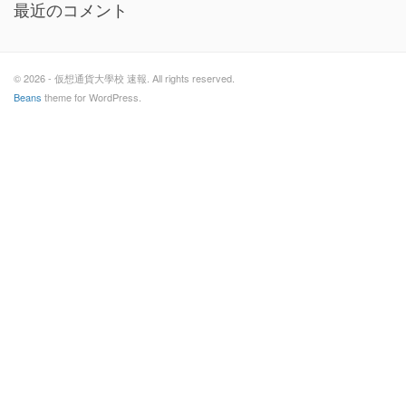
最近のコメント
© 2026 - 仮想通貨大學校 速報. All rights reserved.
Beans
theme for WordPress.